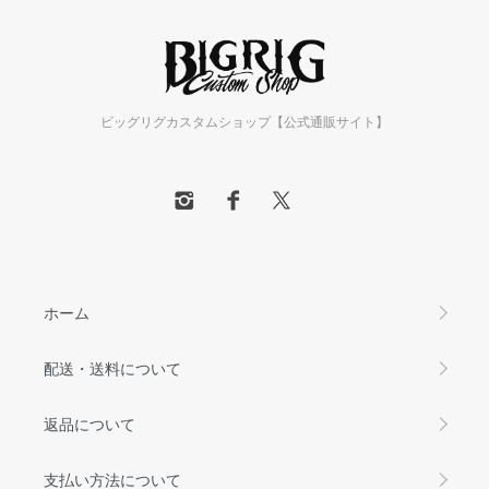
ビッグリグカスタムショップ【公式通販サイト】
ホーム
配送・送料について
返品について
支払い方法について