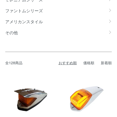
ファントムシリーズ
アメリカンスタイル
その他
全128商品
おすすめ順
価格順
新着順