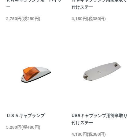
ー
付けステー
2,750円(税250円)
4,180円(税380円)
ＵＳＡキャブランプ
USAキャブランプ用簡単取り
付けステー
5,280円(税480円)
4,180円(税380円)