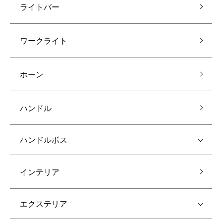
ライトバー
ワークライト
ホーン
ハンドル
ハンドルボス
インテリア
エクステリア