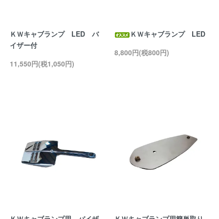
ＫＷキャブランプ LED バ
ＫＷキャブランプ LED
イザー付
8,800円(税800円)
11,550円(税1,050円)
ＫＷキャブランプ用 バイザ
ＫＷキャブランプ用簡単取り