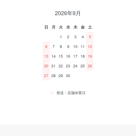
2026年9月
日
月
火
水
木
金
土
1
2
3
4
5
6
7
8
9
10
11
12
13
14
15
16
17
18
19
20
21
22
23
24
25
26
27
28
29
30
発送・店舗休業日