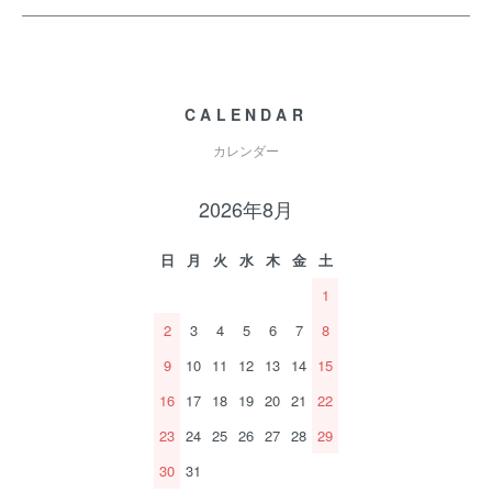
CALENDAR
カレンダー
2026年8月
日
月
火
水
木
金
土
1
2
3
4
5
6
7
8
9
10
11
12
13
14
15
16
17
18
19
20
21
22
23
24
25
26
27
28
29
30
31