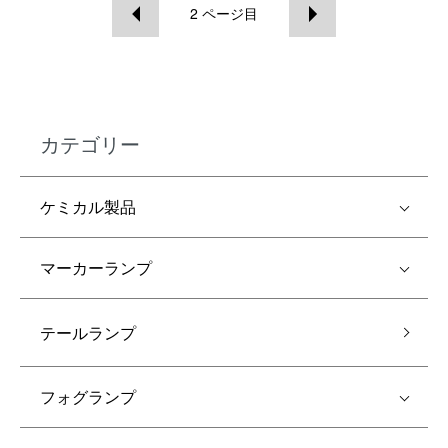
2
ページ目
カテゴリー
ケミカル製品
マーカーランプ
テールランプ
フォグランプ