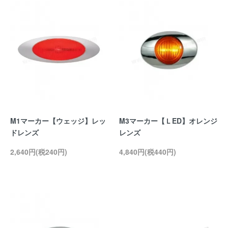
M1マーカー【ウェッジ】レッ
M3マーカー【ＬED】オレンジ
ドレンズ
レンズ
2,640円(税240円)
4,840円(税440円)