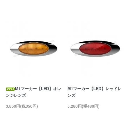
M1マーカー【LED】オレ
M1マーカー【LED】レッドレ
ンジレンズ
ンズ
3,850円(税350円)
5,280円(税480円)