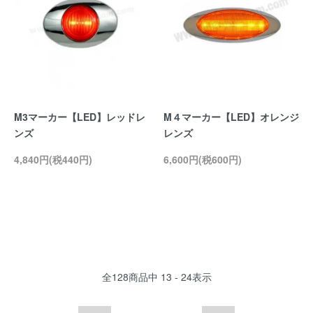
M3マーカー【LED】レッドレ
M４マーカー【LED】オレンジ
ンズ
レンズ
4,840円(税440円)
6,600円(税600円)
全
128
商品中
13 - 24
表示