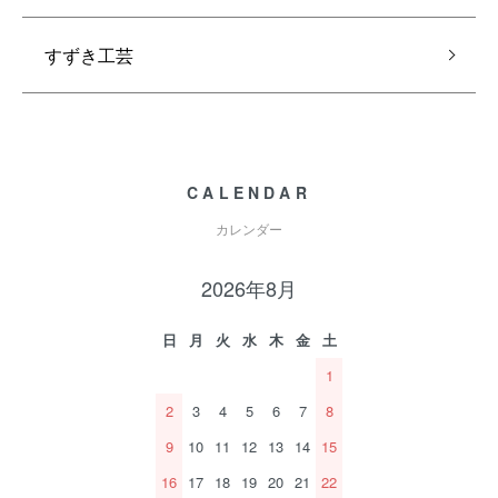
すずき工芸
CALENDAR
カレンダー
2026年8月
日
月
火
水
木
金
土
1
2
3
4
5
6
7
8
9
10
11
12
13
14
15
16
17
18
19
20
21
22