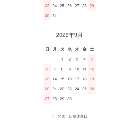
23
24
25
26
27
28
29
30
31
2026年9月
日
月
火
水
木
金
土
1
2
3
4
5
6
7
8
9
10
11
12
13
14
15
16
17
18
19
20
21
22
23
24
25
26
27
28
29
30
発送・店舗休業日