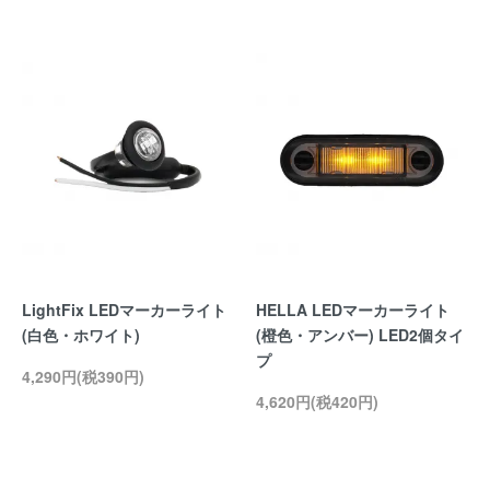
LightFix LEDマーカーライト
HELLA LEDマーカーライト
(白色・ホワイト)
(橙色・アンバー) LED2個タイ
プ
4,290円(税390円)
4,620円(税420円)