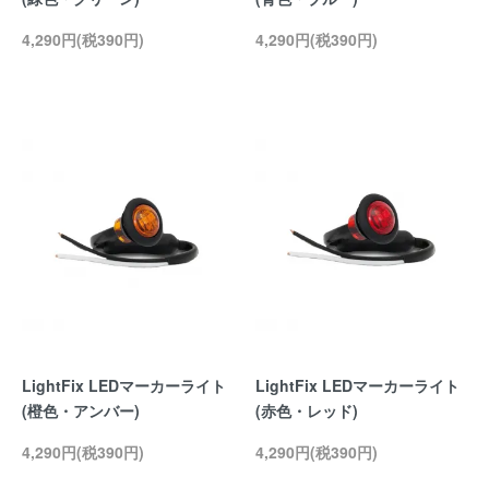
4,290円(税390円)
4,290円(税390円)
LightFix LEDマーカーライト
LightFix LEDマーカーライト
(橙色・アンバー)
(赤色・レッド)
4,290円(税390円)
4,290円(税390円)