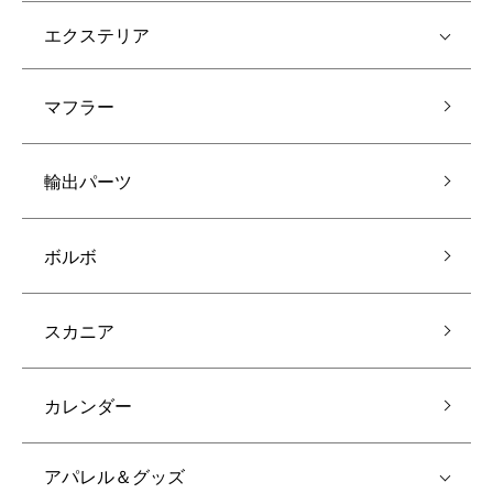
エクステリア
マフラー
輸出パーツ
ボルボ
スカニア
カレンダー
アパレル＆グッズ