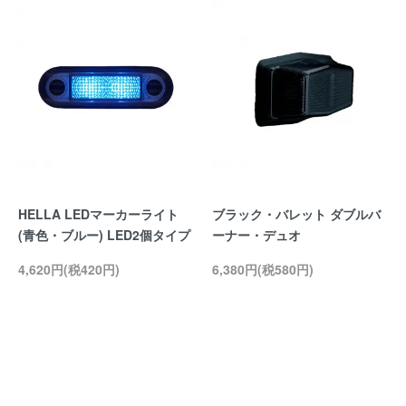
HELLA LEDマーカーライト
ブラック・バレット ダブルバ
(青色・ブルー) LED2個タイプ
ーナー・デュオ
4,620円(税420円)
6,380円(税580円)