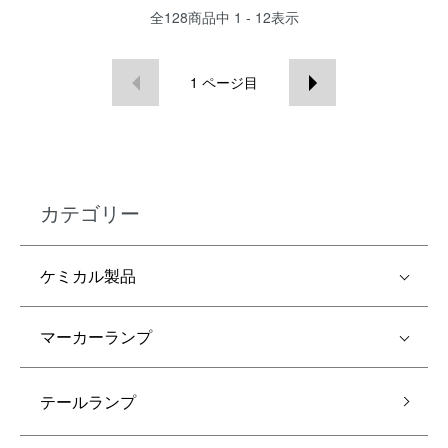
全
128
商品中
1 - 12
表示
1
ページ目
カテゴリー
ケミカル製品
マーカーランプ
テールランプ