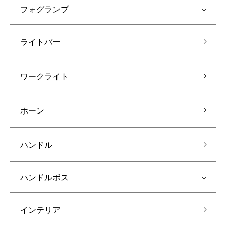
フォグランプ
ライトバー
ワークライト
ホーン
ハンドル
ハンドルボス
インテリア