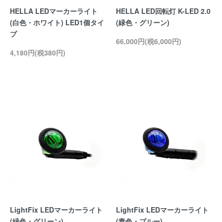
HELLA LEDマーカーライト
HELLA LED回転灯 K-LED 2.0
(白色・ホワイト) LED1個タイ
(緑色・グリーン)
プ
66,000円(税6,000円)
4,180円(税380円)
LightFix LEDマーカーライト
LightFix LEDマーカーライト
(緑色・グリーン)
(青色・ブルー)