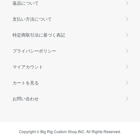
返品について
支払い方法について
特定商取引法に基づく表記
プライバシーポリシー
マイアカウント
カートを見る
お問い合わせ
Copyright © Big Rig Custom Shop,INC. All Rights Reserved.