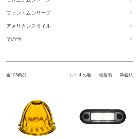
ファントムシリーズ
アメリカンスタイル
その他
全128商品
おすすめ順
価格順
新着順