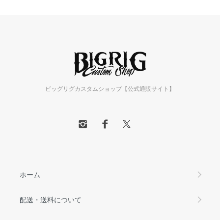
ビッグリグカスタムショップ【公式通販サイト】
ホーム
配送・送料について