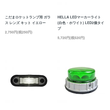
こだまロケットランプ用 ガラ
HELLA LEDマーカーライト
ス レンズ キット イエロー
(白色・ホワイト) LED2個タイ
プ
2,750円(税250円)
5,720円(税520円)