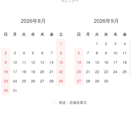
カレンダー
2026年8月
2026年9月
日
月
火
水
木
金
土
日
月
火
水
木
金
1
1
2
3
4
2
3
4
5
6
7
8
6
7
8
9
10
11
9
10
11
12
13
14
15
13
14
15
16
17
18
16
17
18
19
20
21
22
20
21
22
23
24
25
23
24
25
26
27
28
29
27
28
29
30
30
31
発送・店舗休業日