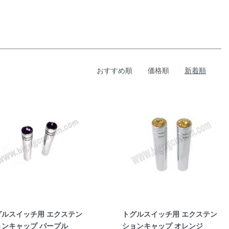
おすすめ順
価格順
新着順
グルスイッチ用 エクステン
トグルスイッチ用 エクステン
ョンキャップ パープル
ションキャップ オレンジ