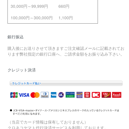
30,000円～99,999円
660円
100,000円～300,000円
1,100円
銀行振込
購入後にお送りさせて頂きますご注文確認メールに記載されてお
ります弊社指定の銀行口座へ、ご請求金額をお振り込み下さい。
クレジット決済
（当店でカード情報は保有しておりません）
クロネコヤマト代行決済サービスを利用しております。