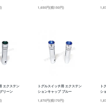
)
1,650円(税150円)
1,
用 エクステン
トグルスイッチ用 エクステン
ト
 グリーン
ションキャップ ブルー
シ
)
1,870円(税170円)
1,