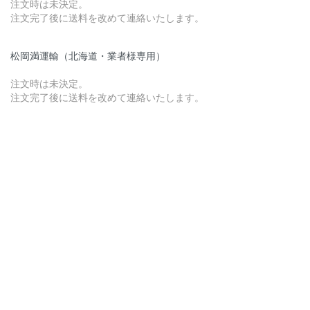
注文時は未決定。
注文完了後に送料を改めて連絡いたします。
松岡満運輸（北海道・業者様専用）
注文時は未決定。
注文完了後に送料を改めて連絡いたします。