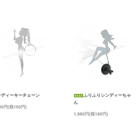
ンディーキーチェーン
ふりふりシンディーちゃ
ん
100円(税100円)
1,980円(税180円)