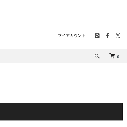
マイアカウント
0