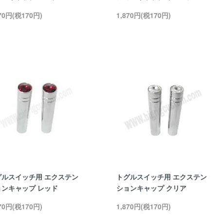
870円(税170円)
1,870円(税170円)
グルスイッチ用 エクステン
トグルスイッチ用 エクステン
ョンキャップ レッド
ションキャップ クリア
870円(税170円)
1,870円(税170円)