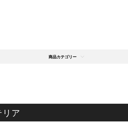
商品カテゴリー
テリア