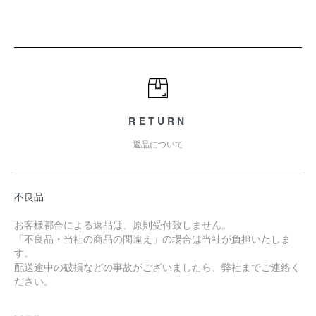
RETURN
返品について
不良品
お客様都合による返品は、原則受付致しません。
「不良品・当社の商品の間違え」の場合は当社が負担いたしま
す。
配送途中の破損などの事故がございましたら、弊社までご連絡く
ださい。