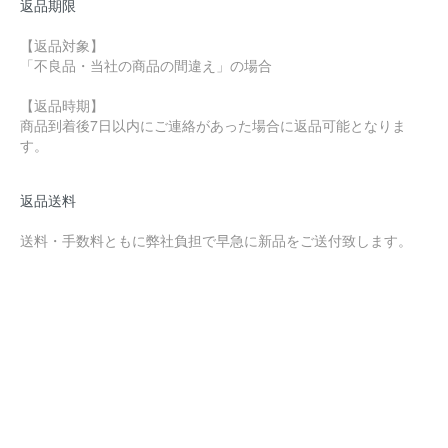
返品期限
【返品対象】
「不良品・当社の商品の間違え」の場合
【返品時期】
商品到着後7日以内にご連絡があった場合に返品可能となりま
す。
返品送料
送料・手数料ともに弊社負担で早急に新品をご送付致します。