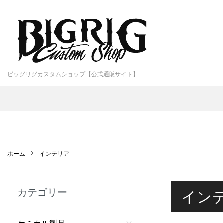
ビッグリグカスタムショップ【公式通販サイト】
ホーム
インテリア
カテゴリー
イン
ケミカル製品