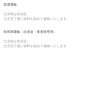
西濃運輸
注文時は未決定。
注文完了後に送料を改めて連絡いたします。
松岡満運輸（北海道・業者様専用）
注文時は未決定。
注文完了後に送料を改めて連絡いたします。