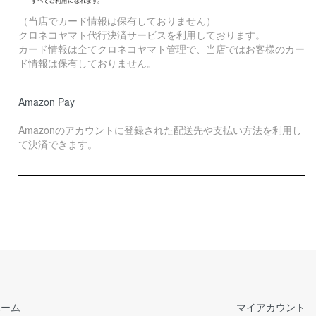
（当店でカード情報は保有しておりません）
クロネコヤマト代行決済サービスを利用しております。
カード情報は全てクロネコヤマト管理で、当店ではお客様のカー
ド情報は保有しておりません。
Amazon Pay
Amazonのアカウントに登録された配送先や支払い方法を利用し
て決済できます。
ホーム
マイアカウント