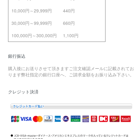
10,000円～29,999円
440円
30,000円～99,999円
660円
100,000円～300,000円
1,100円
銀行振込
購入後にお送りさせて頂きますご注文確認メールに記載されてお
ります弊社指定の銀行口座へ、ご請求金額をお振り込み下さい。
クレジット決済