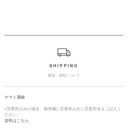
ショッピングガイド
SHIPPING
配送・送料について
ヤマト運輸
※営業所止めの場合、備考欄に営業所止めと営業所名をご記入く
ださい。
送料はこちら