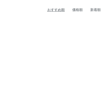
おすすめ順
価格順
新着順