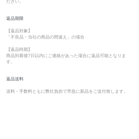
ださい。
返品期限
【返品対象】
「不良品・当社の商品の間違え」の場合
【返品時期】
商品到着後7日以内にご連絡があった場合に返品可能となりま
す。
返品送料
送料・手数料ともに弊社負担で早急に新品をご送付致します。