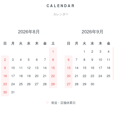
CALENDAR
カレンダー
2026年8月
2026年9月
日
月
火
水
木
金
土
日
月
火
水
木
金
1
1
2
3
4
2
3
4
5
6
7
8
6
7
8
9
10
11
9
10
11
12
13
14
15
13
14
15
16
17
18
16
17
18
19
20
21
22
20
21
22
23
24
25
23
24
25
26
27
28
29
27
28
29
30
30
31
発送・店舗休業日