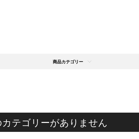
商品カテゴリー
のカテゴリーがありません