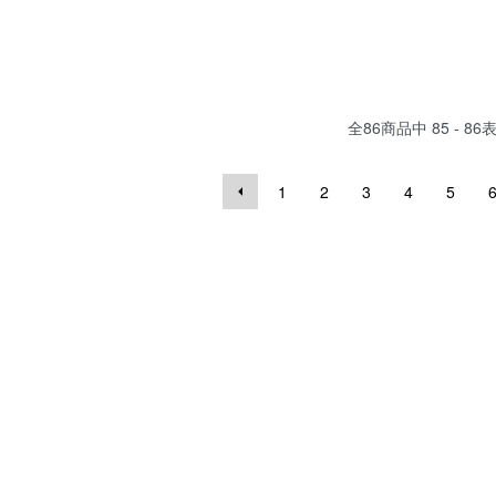
全
86
商品中
85 - 86
1
2
3
4
5