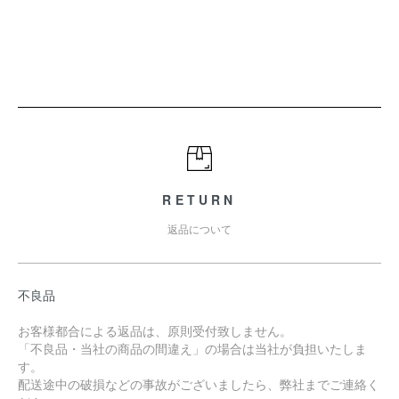
RETURN
返品について
不良品
お客様都合による返品は、原則受付致しません。
「不良品・当社の商品の間違え」の場合は当社が負担いたしま
す。
配送途中の破損などの事故がございましたら、弊社までご連絡く