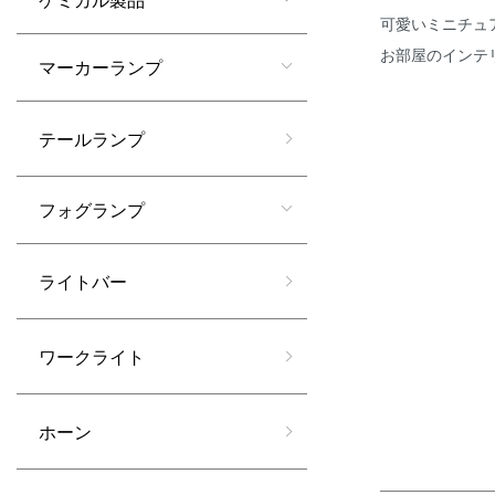
可愛いミニチュ
お部屋のインテ
マーカーランプ
テールランプ
カテゴリー一
フォグランプ
ライトバー
ワークライト
ホーン