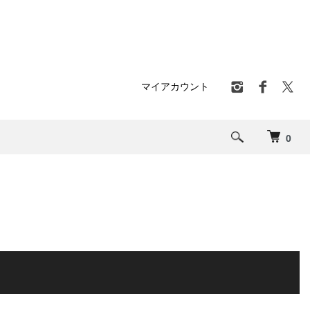
マイアカウント
0