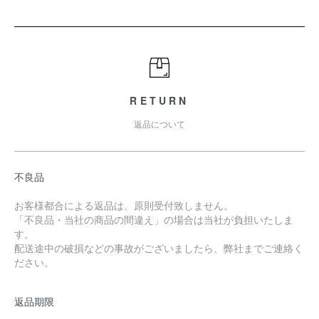
RETURN
返品について
不良品
お客様都合による返品は、原則受付致しません。
「不良品・当社の商品の間違え」の場合は当社が負担いたしま
す。
配送途中の破損などの事故がございましたら、弊社までご連絡く
ださい。
返品期限