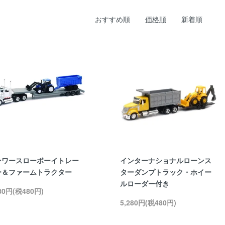
おすすめ順
価格順
新着順
ンワースローボーイトレー
インターナショナルローンス
ー＆ファームトラクター
ターダンプトラック・ホイー
ルローダー付き
280円(税480円)
5,280円(税480円)