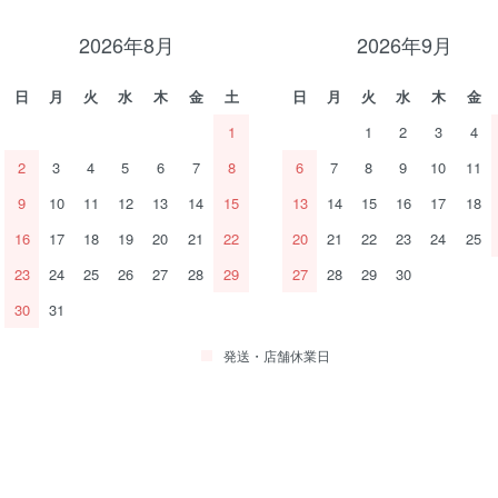
2026年8月
2026年9月
日
月
火
水
木
金
土
日
月
火
水
木
金
1
1
2
3
4
2
3
4
5
6
7
8
6
7
8
9
10
11
9
10
11
12
13
14
15
13
14
15
16
17
18
16
17
18
19
20
21
22
20
21
22
23
24
25
23
24
25
26
27
28
29
27
28
29
30
30
31
発送・店舗休業日