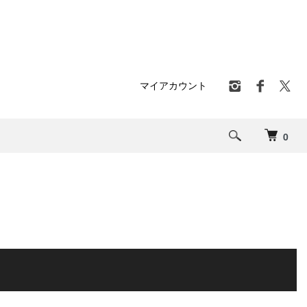
マイアカウント
0