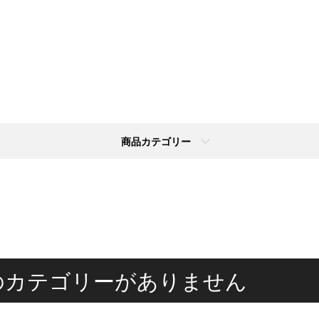
商品カテゴリー
のカテゴリーがありません