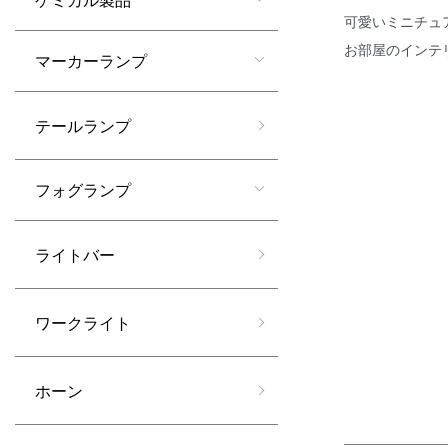
可愛いミニチュ
お部屋のインテ
マーカーランプ
テールランプ
カテゴリー一
フォグランプ
ライトバー
ワークライト
ホーン