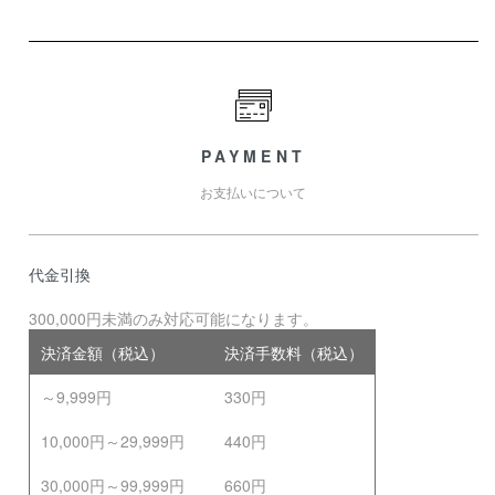
PAYMENT
お支払いについて
代金引換
300,000円未満のみ対応可能になります。
決済金額（税込）
決済手数料（税込）
～9,999円
330円
10,000円～29,999円
440円
30,000円～99,999円
660円