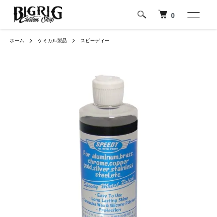
0
ホーム
ケミカル製品
スピーディー