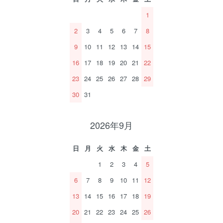
1
2
3
4
5
6
7
8
9
10
11
12
13
14
15
16
17
18
19
20
21
22
23
24
25
26
27
28
29
30
31
2026年9月
日
月
火
水
木
金
土
1
2
3
4
5
6
7
8
9
10
11
12
13
14
15
16
17
18
19
20
21
22
23
24
25
26