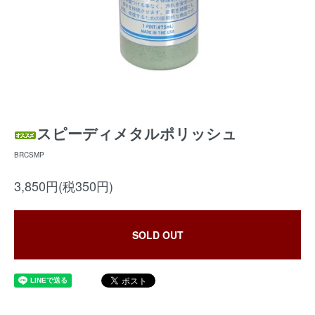
スピーディメタルポリッシュ
BRCSMP
3,850円(税350円)
SOLD OUT