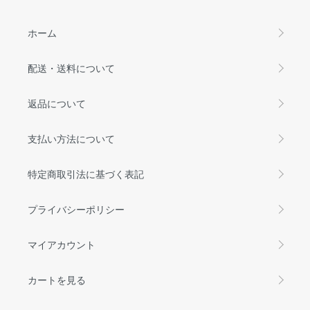
ホーム
配送・送料について
返品について
支払い方法について
特定商取引法に基づく表記
プライバシーポリシー
マイアカウント
カートを見る