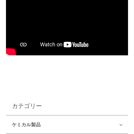
カテゴリー
ケミカル製品