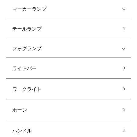
マーカーランプ
テールランプ
フォグランプ
ライトバー
ワークライト
ホーン
ハンドル