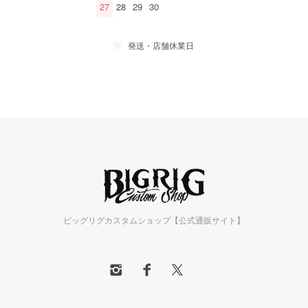
27
28
29
30
発送・店舗休業日
ビッグリグカスタムショップ【公式通販サイト】