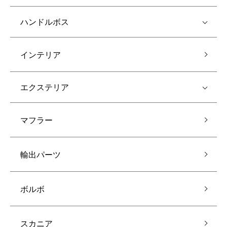
ハンドルボス
インテリア
エクステリア
マフラー
輸出パーツ
ボルボ
スカニア