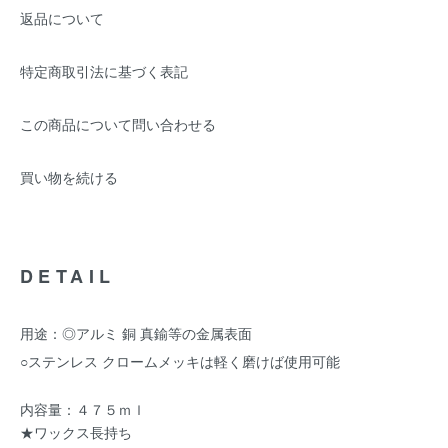
返品について
特定商取引法に基づく表記
この商品について問い合わせる
買い物を続ける
DETAIL
用途：◎アルミ 銅 真鍮等の金属表面
○ステンレス クロームメッキは軽く磨けば使用可能
内容量：４７５ｍｌ
★ワックス長持ち