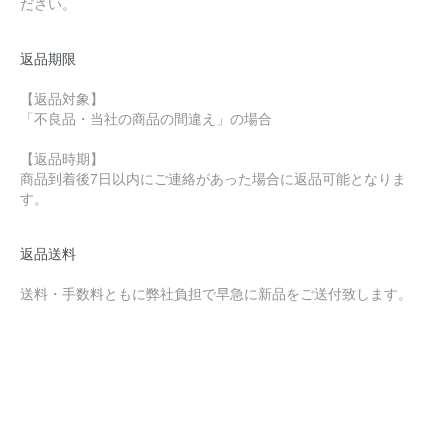
ださい。
返品期限
【返品対象】
「不良品・当社の商品の間違え」の場合
【返品時期】
商品到着後7日以内にご連絡があった場合に返品可能となりま
す。
返品送料
送料・手数料ともに弊社負担で早急に新品をご送付致します。