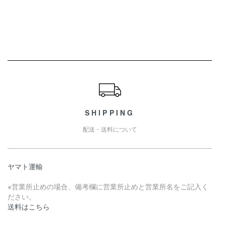
ショッピングガイド
SHIPPING
配送・送料について
ヤマト運輸
※営業所止めの場合、備考欄に営業所止めと営業所名をご記入く
ださい。
送料はこちら