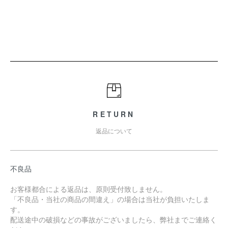
RETURN
返品について
不良品
お客様都合による返品は、原則受付致しません。
「不良品・当社の商品の間違え」の場合は当社が負担いたしま
す。
配送途中の破損などの事故がございましたら、弊社までご連絡く