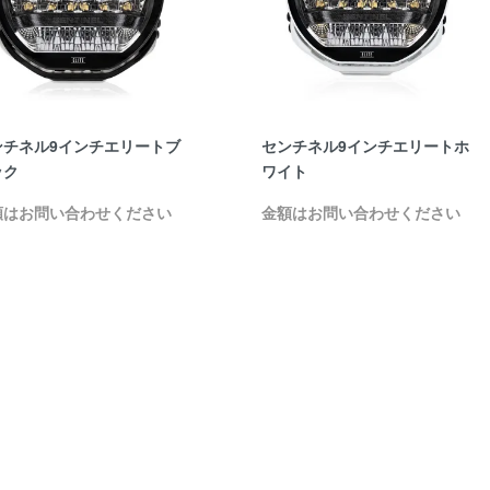
ンチネル9インチエリートブ
センチネル9インチエリートホ
ック
ワイト
額はお問い合わせください
金額はお問い合わせください