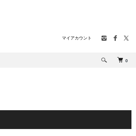
マイアカウント
0