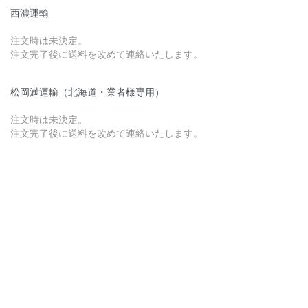
西濃運輸
注文時は未決定。
注文完了後に送料を改めて連絡いたします。
松岡満運輸（北海道・業者様専用）
注文時は未決定。
注文完了後に送料を改めて連絡いたします。