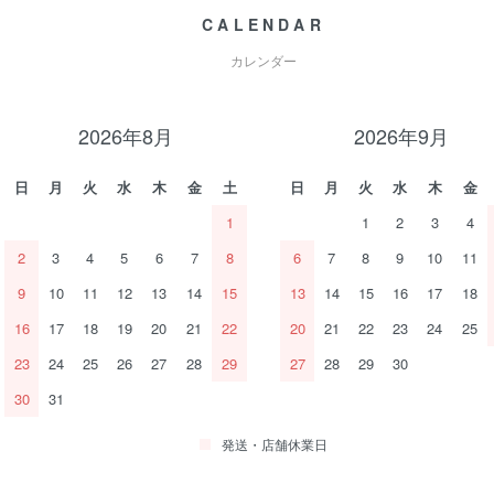
CALENDAR
カレンダー
2026年8月
2026年9月
日
月
火
水
木
金
土
日
月
火
水
木
金
1
1
2
3
4
2
3
4
5
6
7
8
6
7
8
9
10
11
9
10
11
12
13
14
15
13
14
15
16
17
18
16
17
18
19
20
21
22
20
21
22
23
24
25
23
24
25
26
27
28
29
27
28
29
30
30
31
発送・店舗休業日