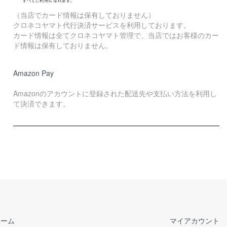
（当店でカード情報は保有しておりません）
クロネコヤマト代行決済サービスを利用しております。
カード情報は全てクロネコヤマト管理で、当店ではお客様のカー
ド情報は保有しておりません。
Amazon Pay
Amazonのアカウントに登録された配送先や支払い方法を利用し
て決済できます。
ホーム
マイアカウント