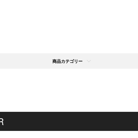
商品カテゴリー
R