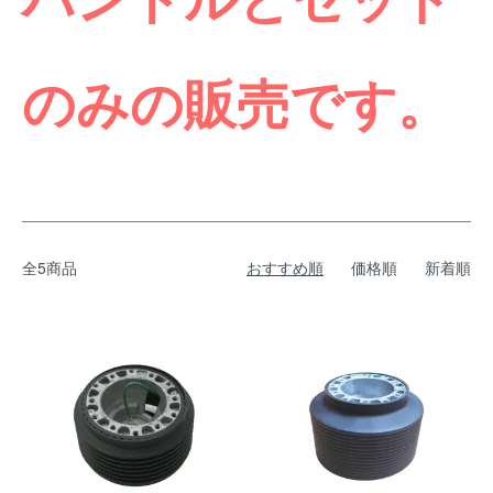
のみの販売です。
全5商品
おすすめ順
価格順
新着順