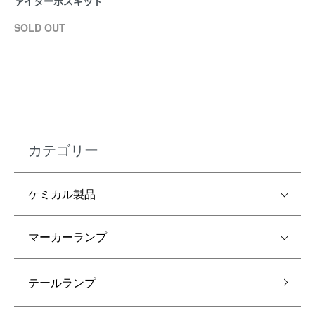
ァイターボスキット
SOLD OUT
カテゴリー
ケミカル製品
マーカーランプ
テールランプ