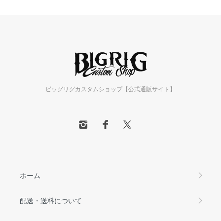
ビッグリグカスタムショップ【公式通販サイト】
ホーム
配送・送料について