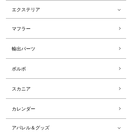
エクステリア
マフラー
輸出パーツ
ボルボ
スカニア
カレンダー
アパレル＆グッズ