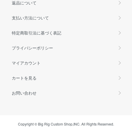
返品について
支払い方法について
特定商取引法に基づく表記
プライバシーポリシー
マイアカウント
カートを見る
お問い合わせ
Copyright © Big Rig Custom Shop,INC. All Rights Reserved.