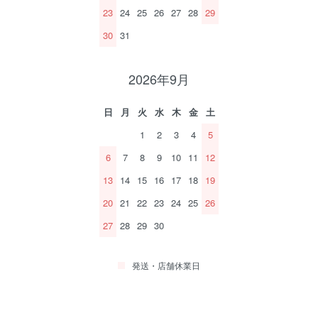
23
24
25
26
27
28
29
30
31
2026年9月
日
月
火
水
木
金
土
1
2
3
4
5
6
7
8
9
10
11
12
13
14
15
16
17
18
19
20
21
22
23
24
25
26
27
28
29
30
発送・店舗休業日