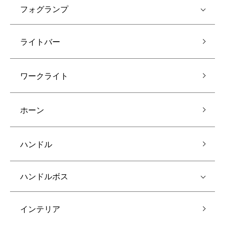
フォグランプ
ライトバー
ワークライト
ホーン
ハンドル
ハンドルボス
インテリア