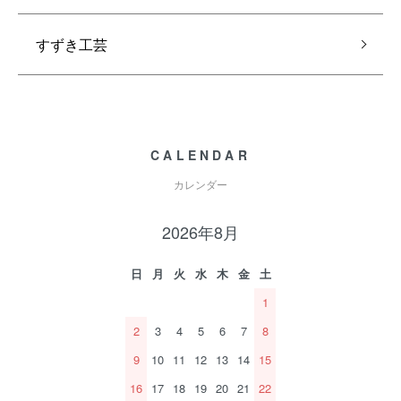
すずき工芸
CALENDAR
カレンダー
2026年8月
日
月
火
水
木
金
土
1
2
3
4
5
6
7
8
9
10
11
12
13
14
15
16
17
18
19
20
21
22