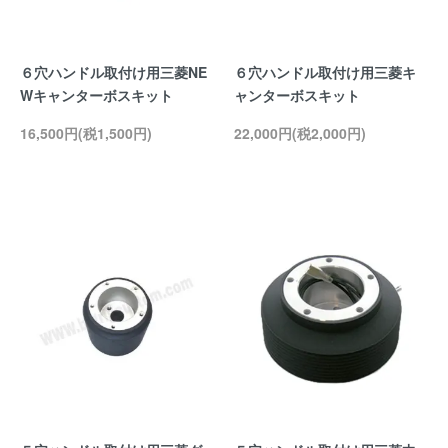
６穴ハンドル取付け用三菱NE
６穴ハンドル取付け用三菱キ
Wキャンターボスキット
ャンターボスキット
16,500円(税1,500円)
22,000円(税2,000円)