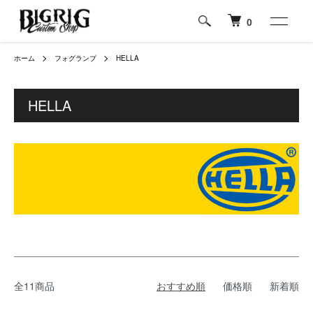
0
ホーム
フォグランプ
HELLA
HELLA
全11商品
おすすめ順
価格順
新着順