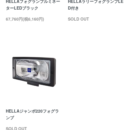
HELLAフォグランプルミネー
HELLAラリーフォグランプLE
ターLEDブラック
D付き
67,760円(税6,160円)
SOLD OUT
HELLAジャンボ220フォグラ
ンプ
SOLD OUT