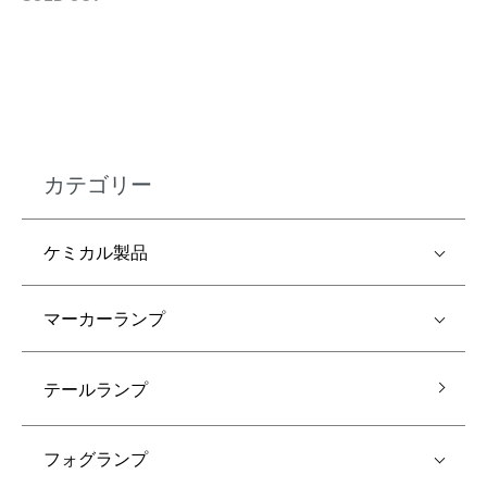
カテゴリー
ケミカル製品
マーカーランプ
テールランプ
フォグランプ