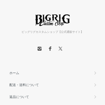
ビッグリグカスタムショップ【公式通販サイト】
ホーム
配送・送料について
返品について