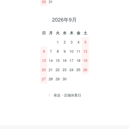
30
31
2026年9月
日
月
火
水
木
金
土
1
2
3
4
5
6
7
8
9
10
11
12
13
14
15
16
17
18
19
20
21
22
23
24
25
26
27
28
29
30
発送・店舗休業日