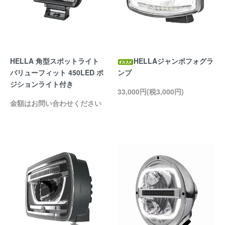
HELLA 角型スポットライト
HELLAジャンボフォグラ
バリューフィット 450LED ポ
ンプ
ジションライト付き
33,000円(税3,000円)
金額はお問い合わせください