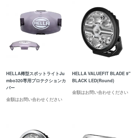
HELLA樽型スポットライトJu
HELLA VALUEFIT BLADE 9"
mbo320専用プロテクションカ
BLACK LED(Round)
バー
金額はお問い合わせください
金額はお問い合わせください