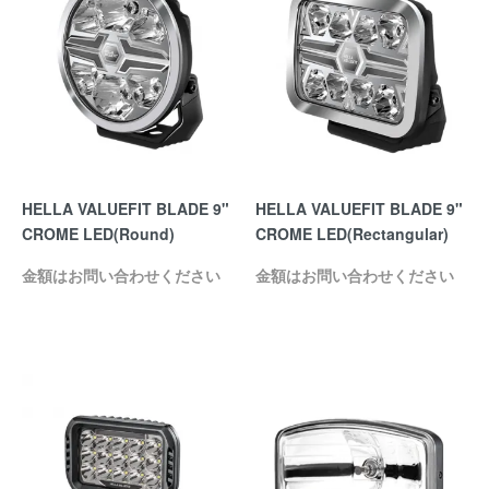
HELLA VALUEFIT BLADE 9"
HELLA VALUEFIT BLADE 9"
CROME LED(Round)
CROME LED(Rectangular)
金額はお問い合わせください
金額はお問い合わせください