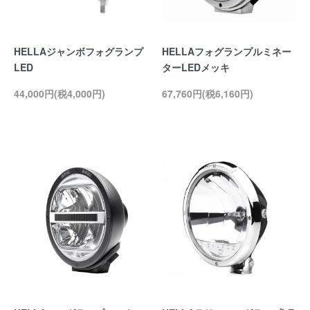
HELLAジャンボフォグランプ
HELLAフォグランプルミネー
LED
ターLEDメッキ
44,000円(税4,000円)
67,760円(税6,160円)