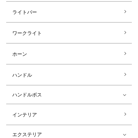
ライトバー
ワークライト
ホーン
ハンドル
ハンドルボス
インテリア
エクステリア