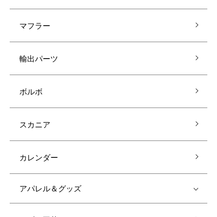
マフラー
輸出パーツ
ボルボ
スカニア
カレンダー
アパレル＆グッズ