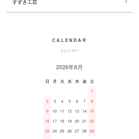
すずき工芸
CALENDAR
カレンダー
2026年8月
日
月
火
水
木
金
土
1
2
3
4
5
6
7
8
9
10
11
12
13
14
15
16
17
18
19
20
21
22
23
24
25
26
27
28
29