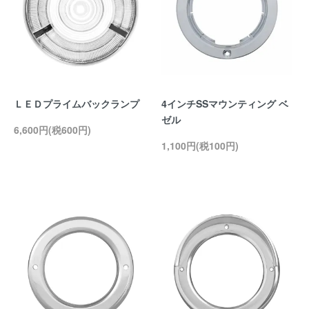
ＬＥＤプライムバックランプ
4インチSSマウンティング ベ
ゼル
6,600円(税600円)
1,100円(税100円)