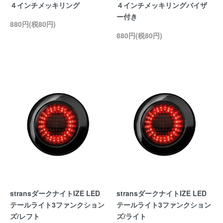
４インチメッキリング
４インチメッキリングバイザ
ー付き
880円(税80円)
880円(税80円)
stransダークナイトIZE LED
stransダークナイトIZE LED
テールライト3ファンクション
テールライト3ファンクション
ズ/レフト
ズ/ライト