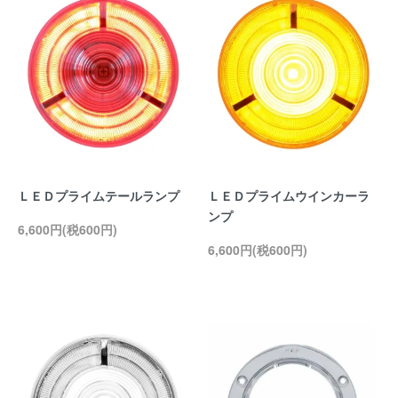
ＬＥＤプライムテールランプ
ＬＥＤプライムウインカーラ
ンプ
6,600円(税600円)
6,600円(税600円)