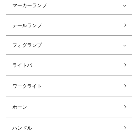
マーカーランプ
テールランプ
フォグランプ
ライトバー
ワークライト
ホーン
ハンドル