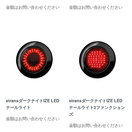
金額はお問い合わせください
金額はお問い合わせください
stransダークナイトIZE LED
stransダークナイトIZE LED
テールライト
テールライト2ファンクション
ズ
金額はお問い合わせください
金額はお問い合わせください