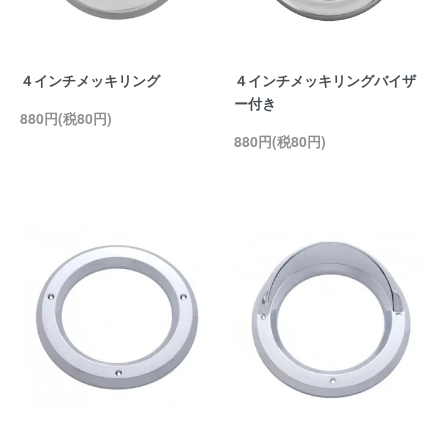
４インチメッキリング
４インチメッキリングバイザ
ー付き
880円(税80円)
880円(税80円)