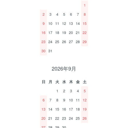
1
2
3
4
5
6
7
8
9
10
11
12
13
14
15
16
17
18
19
20
21
22
23
24
25
26
27
28
29
30
31
2026年9月
日
月
火
水
木
金
土
1
2
3
4
5
6
7
8
9
10
11
12
13
14
15
16
17
18
19
20
21
22
23
24
25
26
27
28
29
30