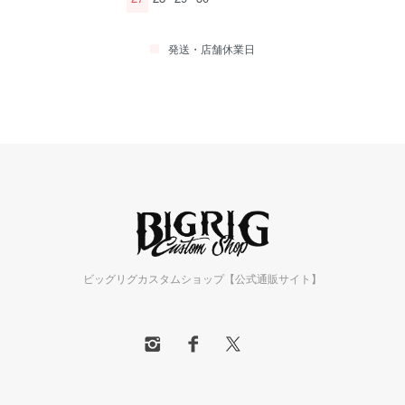
発送・店舗休業日
ビッグリグカスタムショップ【公式通販サイト】