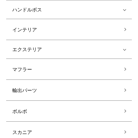
ハンドルボス
インテリア
エクステリア
マフラー
輸出パーツ
ボルボ
スカニア