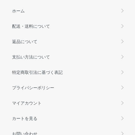
ホーム
配送・送料について
返品について
支払い方法について
特定商取引法に基づく表記
プライバシーポリシー
マイアカウント
カートを見る
お問い合わせ