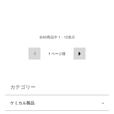
全
60
商品中
1 - 12
表示
1
ページ目
カテゴリー
ケミカル製品