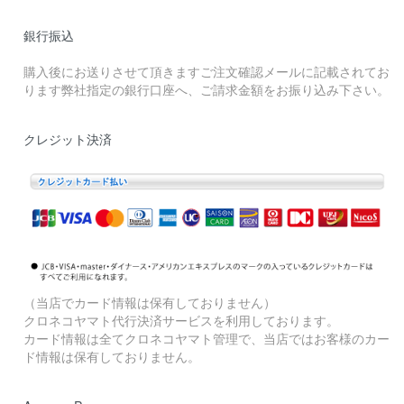
銀行振込
購入後にお送りさせて頂きますご注文確認メールに記載されてお
ります弊社指定の銀行口座へ、ご請求金額をお振り込み下さい。
クレジット決済
（当店でカード情報は保有しておりません）
クロネコヤマト代行決済サービスを利用しております。
カード情報は全てクロネコヤマト管理で、当店ではお客様のカー
ド情報は保有しておりません。