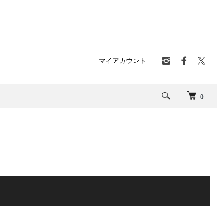
マイアカウント
0