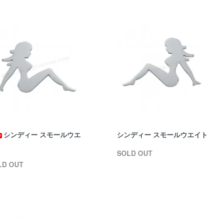
シンディー スモールウエ
シンディー スモールウエイト
ト
SOLD OUT
LD OUT