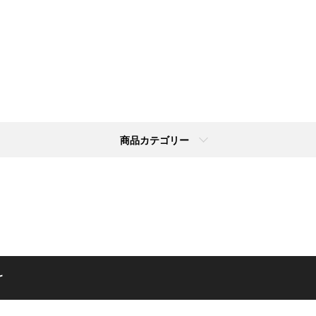
商品カテゴリー
け