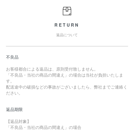
RETURN
返品について
不良品
お客様都合による返品は、原則受付致しません。
「不良品・当社の商品の間違え」の場合は当社が負担いたしま
す。
配送途中の破損などの事故がございましたら、弊社までご連絡く
ださい。
返品期限
【返品対象】
「不良品・当社の商品の間違え」の場合