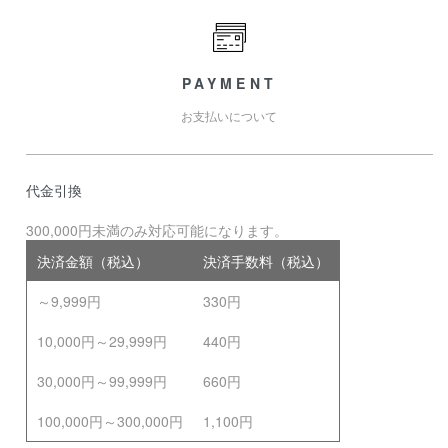
PAYMENT
お支払いについて
代金引換
300,000円未満のみ対応可能になります。
決済金額（税込）
決済手数料（税込）
～9,999円
330円
10,000円～29,999円
440円
30,000円～99,999円
660円
100,000円～300,000円
1,100円