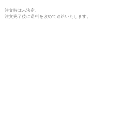
注文時は未決定。
注文完了後に送料を改めて連絡いたします。