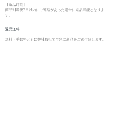
【返品時期】
商品到着後7日以内にご連絡があった場合に返品可能となりま
す。
返品送料
送料・手数料ともに弊社負担で早急に新品をご送付致します。