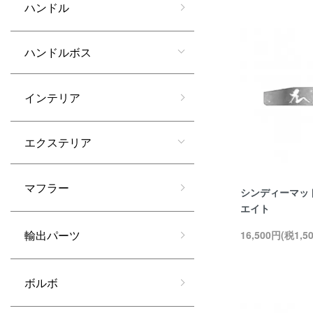
ハンドル
ハンドルボス
インテリア
エクステリア
マフラー
シンディーマッ
エイト
輸出パーツ
16,500円(税1,5
ボルボ