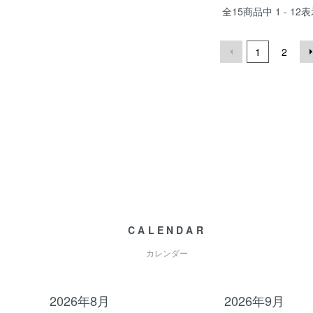
全
15
商品中
1 - 12
表
1
2
CALENDAR
カレンダー
2026年8月
2026年9月