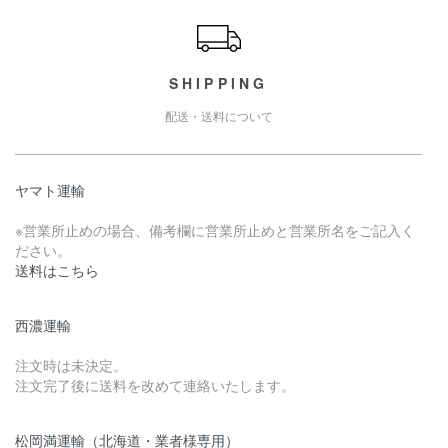
SHIPPING
配送・送料について
ヤマト運輸
※営業所止めの場合、備考欄に営業所止めと営業所名をご記入く
ださい。
送料はこちら
西濃運輸
注文時は未決定。
注文完了後に送料を改めて連絡いたします。
松岡満運輸（北海道・業者様専用）