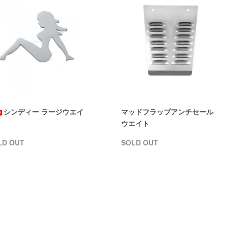
シンディー ラージウエイ
マッドフラップアンチセール
ウエイト
LD OUT
SOLD OUT