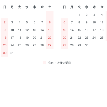
日
月
火
水
木
金
土
日
月
火
水
木
金
1
1
2
3
4
2
3
4
5
6
7
8
6
7
8
9
10
11
9
10
11
12
13
14
15
13
14
15
16
17
18
16
17
18
19
20
21
22
20
21
22
23
24
25
23
24
25
26
27
28
29
27
28
29
30
30
31
発送・店舗休業日