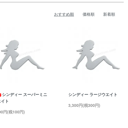
おすすめ順
価格順
新着順
シンディー スーパーミニ
シンディー ラージウエイト
エイト
3,300円(税300円)
100円(税100円)