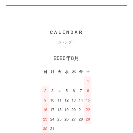
CALENDAR
カレンダー
2026年8月
日
月
火
水
木
金
土
1
2
3
4
5
6
7
8
9
10
11
12
13
14
15
16
17
18
19
20
21
22
23
24
25
26
27
28
29
30
31