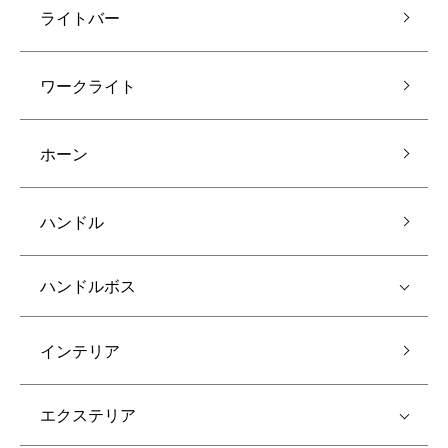
ライトバー
ワークライト
ホーン
ハンドル
ハンドルボス
インテリア
エクステリア