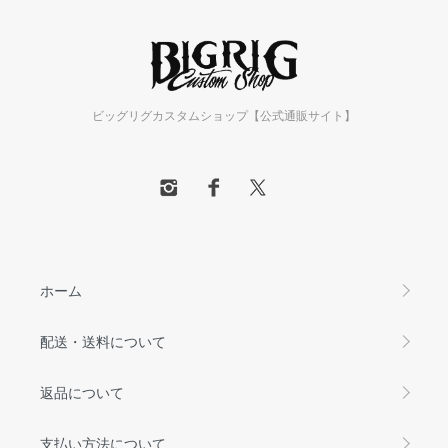
ビッグリグカスタムショップ【公式通販サイト】
ホーム
配送・送料について
返品について
支払い方法について