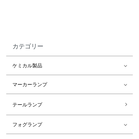
カテゴリー
ケミカル製品
マーカーランプ
テールランプ
フォグランプ