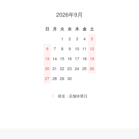
2026年9月
日
月
火
水
木
金
土
1
2
3
4
5
6
7
8
9
10
11
12
13
14
15
16
17
18
19
20
21
22
23
24
25
26
27
28
29
30
発送・店舗休業日