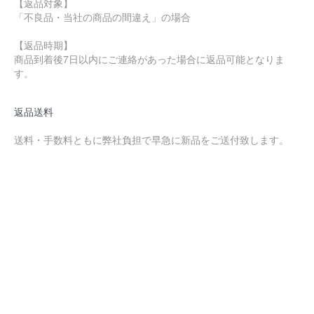
【返品対象】
「不良品・当社の商品の間違え」の場合
【返品時期】
商品到着後7日以内にご連絡があった場合に返品可能となりま
す。
返品送料
送料・手数料ともに弊社負担で早急に新品をご送付致します。