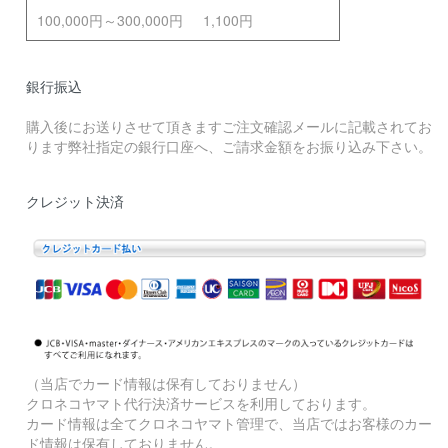
100,000円～300,000円
1,100円
銀行振込
購入後にお送りさせて頂きますご注文確認メールに記載されてお
ります弊社指定の銀行口座へ、ご請求金額をお振り込み下さい。
クレジット決済
（当店でカード情報は保有しておりません）
クロネコヤマト代行決済サービスを利用しております。
カード情報は全てクロネコヤマト管理で、当店ではお客様のカー
ド情報は保有しておりません。