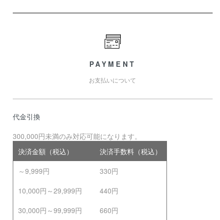
PAYMENT
お支払いについて
代金引換
300,000円未満のみ対応可能になります。
決済金額（税込）
決済手数料（税込）
～9,999円
330円
10,000円～29,999円
440円
30,000円～99,999円
660円