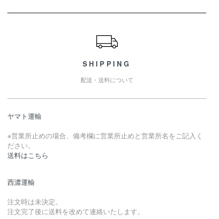
ショッピングガイド
SHIPPING
配送・送料について
ヤマト運輸
※営業所止めの場合、備考欄に営業所止めと営業所名をご記入く
ださい。
送料はこちら
西濃運輸
注文時は未決定。
注文完了後に送料を改めて連絡いたします。