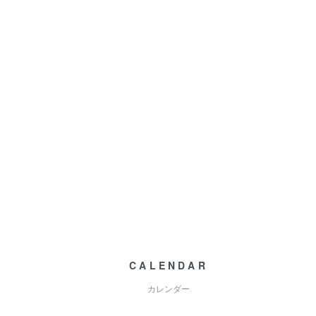
CALENDAR
カレンダー