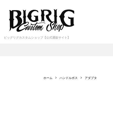
ビッグリグカスタムショップ【公式通販サイト】
ホーム
ハンドルボス
アダプタ