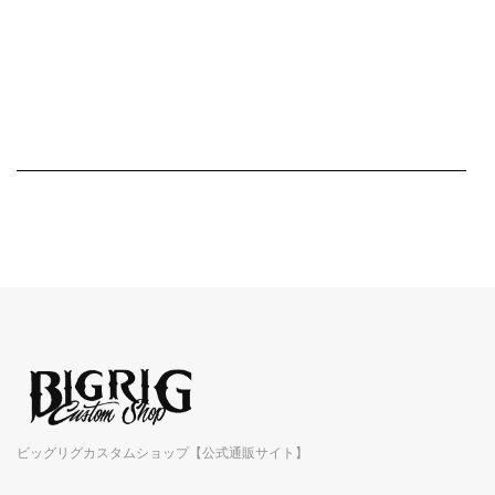
ビッグリグカスタムショップ【公式通販サイト】