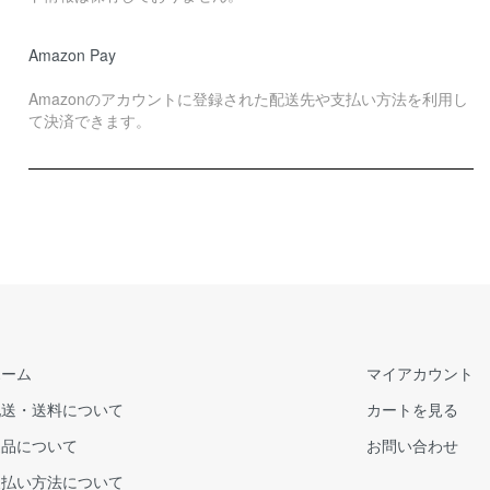
Amazon Pay
Amazonのアカウントに登録された配送先や支払い方法を利用し
て決済できます。
ホーム
マイアカウント
配送・送料について
カートを見る
返品について
お問い合わせ
支払い方法について