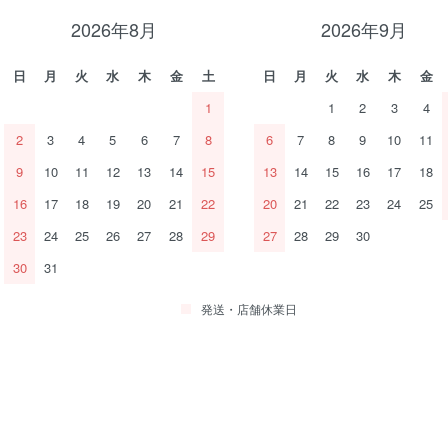
2026年8月
2026年9月
日
月
火
水
木
金
土
日
月
火
水
木
金
1
1
2
3
4
2
3
4
5
6
7
8
6
7
8
9
10
11
9
10
11
12
13
14
15
13
14
15
16
17
18
16
17
18
19
20
21
22
20
21
22
23
24
25
23
24
25
26
27
28
29
27
28
29
30
30
31
発送・店舗休業日