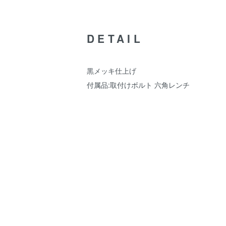
DETAIL
黒メッキ仕上げ
付属品:取付けボルト 六角レンチ