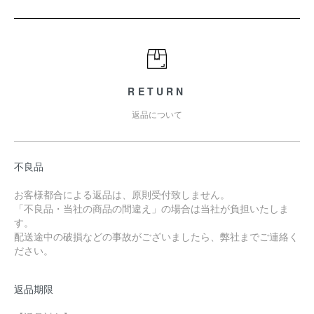
RETURN
返品について
不良品
お客様都合による返品は、原則受付致しません。
「不良品・当社の商品の間違え」の場合は当社が負担いたしま
す。
配送途中の破損などの事故がございましたら、弊社までご連絡く
ださい。
返品期限