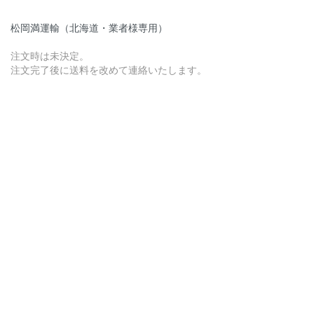
松岡満運輸（北海道・業者様専用）
注文時は未決定。
注文完了後に送料を改めて連絡いたします。