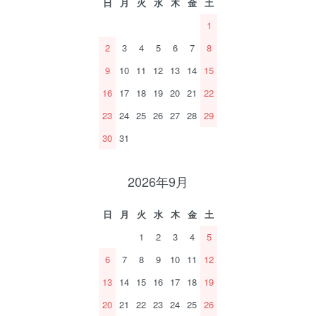
日
月
火
水
木
金
土
1
2
3
4
5
6
7
8
9
10
11
12
13
14
15
16
17
18
19
20
21
22
23
24
25
26
27
28
29
30
31
2026年9月
日
月
火
水
木
金
土
1
2
3
4
5
6
7
8
9
10
11
12
13
14
15
16
17
18
19
20
21
22
23
24
25
26