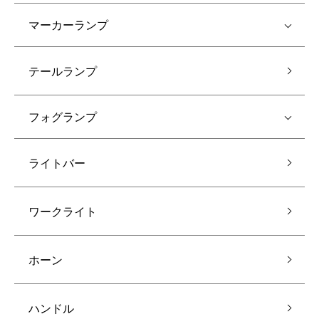
マーカーランプ
テールランプ
フォグランプ
ライトバー
ワークライト
ホーン
ハンドル