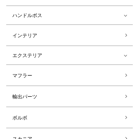
ハンドルボス
インテリア
エクステリア
マフラー
輸出パーツ
ボルボ
スカニア