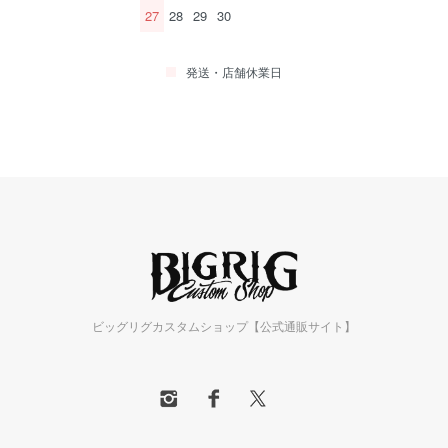
27
28
29
30
発送・店舗休業日
ビッグリグカスタムショップ【公式通販サイト】