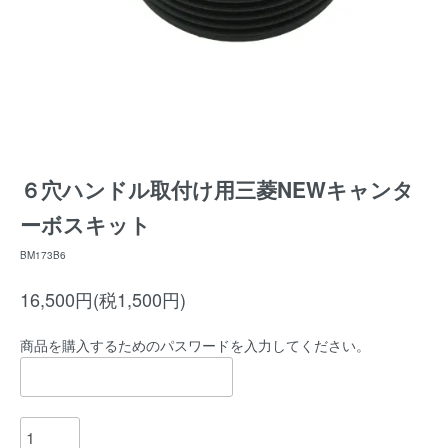
６穴ハンドル取付け用三菱NEWキャンタ
ーボスキット
BM173B6
16,500円(税1,500円)
商品を購入するためのパスワードを入力してください。