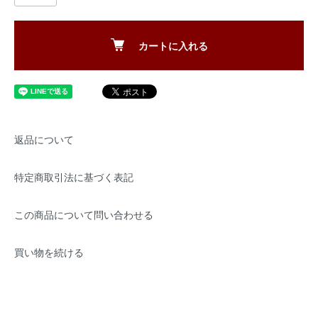
カートに入れる
返品について
特定商取引法に基づく表記
この商品について問い合わせる
買い物を続ける