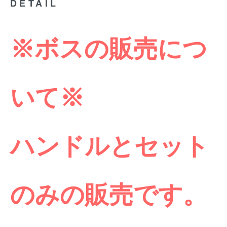
DETAIL
※ボスの販売につ
いて※
ハンドルとセット
のみの販売です。