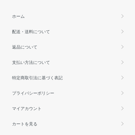
ホーム
配送・送料について
返品について
支払い方法について
特定商取引法に基づく表記
プライバシーポリシー
マイアカウント
カートを見る