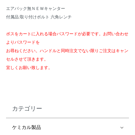
エアバック無ＮＥＷキャンター
付属品:取り付けボルト 六角レンチ
ボスをカートに入れる場合パスワードが必要です。お問い合わせ
よりパスワードを
お尋ねください。ハンドルと同時注文でない限りご注文はキャン
セルさせて頂きます。
宜しくお願い致します。
カテゴリー
ケミカル製品