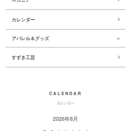
カレンダー
アパレル＆グッズ
すずき工芸
CALENDAR
カレンダー
2026年8月