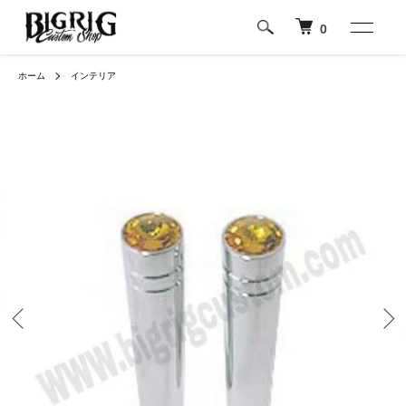
0
ホーム
インテリア