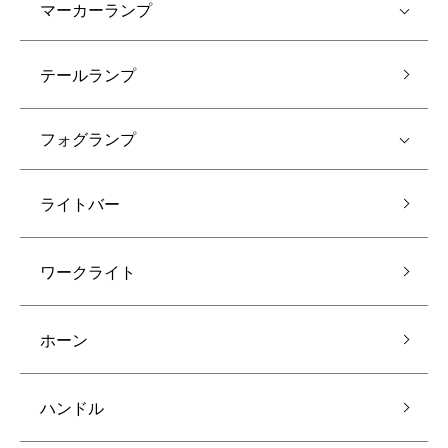
マーカーランプ
テールランプ
フォグランプ
ライトバー
ワークライト
ホーン
ハンドル