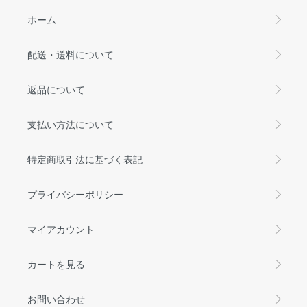
ホーム
配送・送料について
返品について
支払い方法について
特定商取引法に基づく表記
プライバシーポリシー
マイアカウント
カートを見る
お問い合わせ