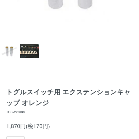
トグルスイッチ用 エクステンションキャ
ップ オレンジ
TGSW92880
1,870円(税170円)