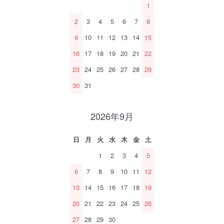
1
2
3
4
5
6
7
8
9
10
11
12
13
14
15
16
17
18
19
20
21
22
23
24
25
26
27
28
29
30
31
2026年9月
日
月
火
水
木
金
土
1
2
3
4
5
6
7
8
9
10
11
12
13
14
15
16
17
18
19
20
21
22
23
24
25
26
27
28
29
30