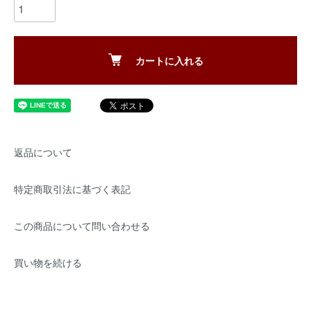
カートに入れる
返品について
特定商取引法に基づく表記
この商品について問い合わせる
買い物を続ける