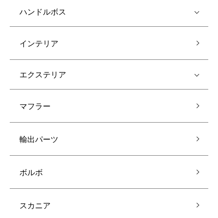
ハンドルボス
インテリア
エクステリア
マフラー
輸出パーツ
ボルボ
スカニア