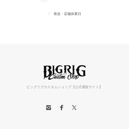
発送・店舗休業日
ビッグリグカスタムショップ【公式通販サイト】