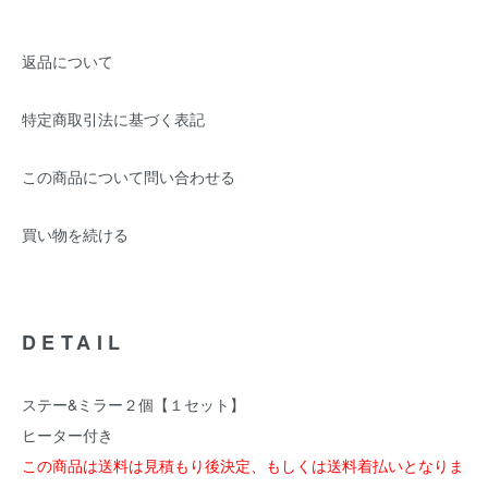
返品について
特定商取引法に基づく表記
この商品について問い合わせる
買い物を続ける
DETAIL
ステー&ミラー２個【１セット】
ヒーター付き
この商品は送料は見積もり後決定、もしくは送料着払いとなりま