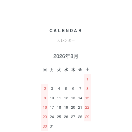
CALENDAR
カレンダー
2026年8月
日
月
火
水
木
金
土
1
2
3
4
5
6
7
8
9
10
11
12
13
14
15
16
17
18
19
20
21
22
23
24
25
26
27
28
29
30
31