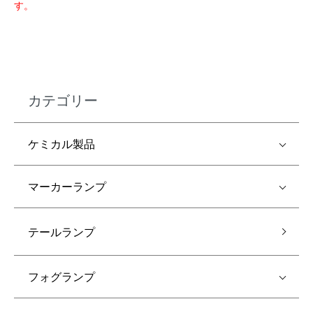
す。
カテゴリー
ケミカル製品
マーカーランプ
テールランプ
フォグランプ