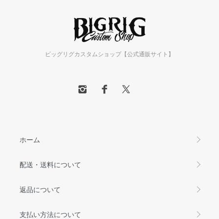
ビッグリグカスタムショップ【公式通販サイト】
ホーム
配送・送料について
返品について
支払い方法について