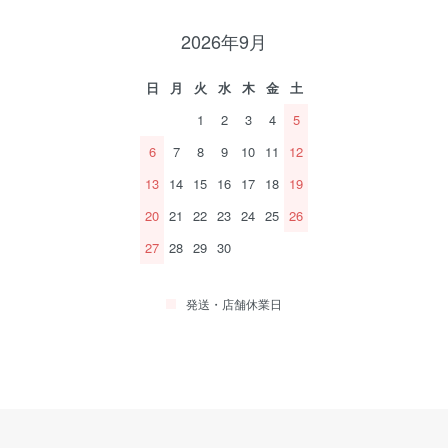
2026年9月
日
月
火
水
木
金
土
1
2
3
4
5
6
7
8
9
10
11
12
13
14
15
16
17
18
19
20
21
22
23
24
25
26
27
28
29
30
発送・店舗休業日