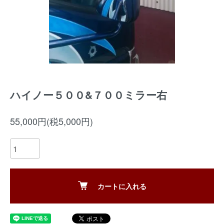
ハイノー５００&７００ミラー右
55,000円(税5,000円)
カートに入れる