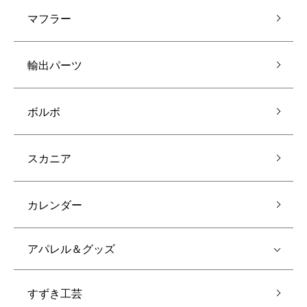
マフラー
輸出パーツ
ボルボ
スカニア
カレンダー
アパレル＆グッズ
すずき工芸