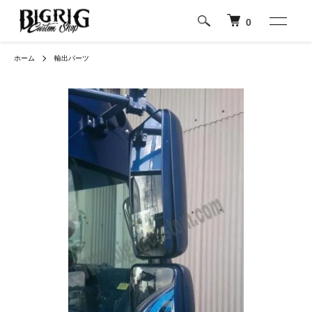
0
ホーム
輸出パーツ