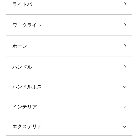
ライトバー
ワークライト
ホーン
ハンドル
ハンドルボス
インテリア
エクステリア