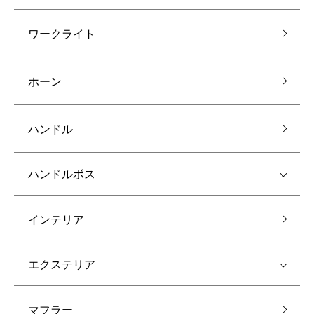
ワークライト
ホーン
ハンドル
ハンドルボス
インテリア
エクステリア
マフラー