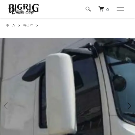
0
ホーム
輸出パーツ