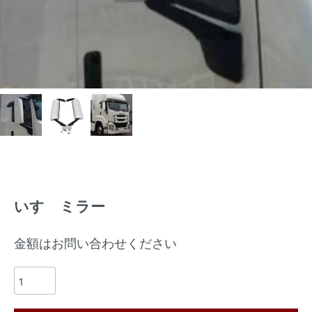
いすゞミラー
金額はお問い合わせください