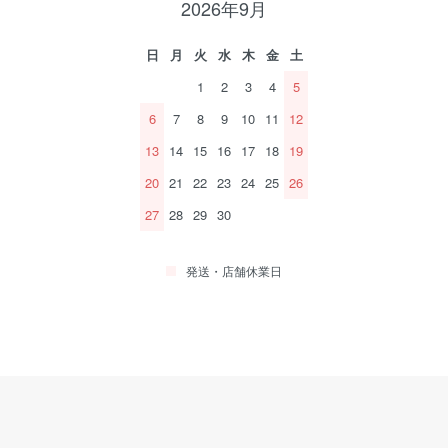
2026年9月
日
月
火
水
木
金
土
1
2
3
4
5
6
7
8
9
10
11
12
13
14
15
16
17
18
19
20
21
22
23
24
25
26
27
28
29
30
発送・店舗休業日