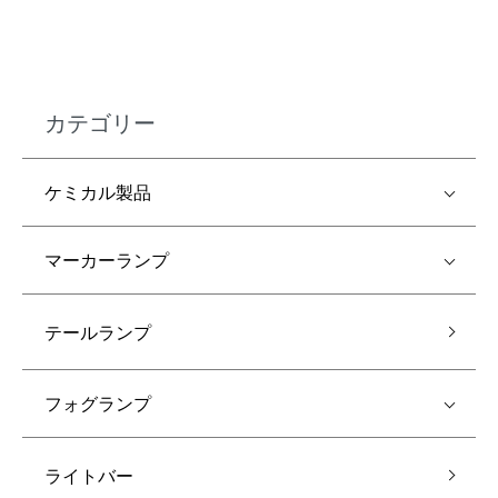
カテゴリー
ケミカル製品
マーカーランプ
テールランプ
フォグランプ
ライトバー