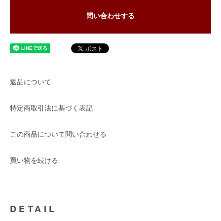
問い合わせする
返品について
特定商取引法に基づく表記
この商品について問い合わせる
買い物を続ける
DETAIL