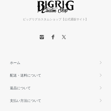
ビッグリグカスタムショップ【公式通販サイト】
ホーム
配送・送料について
返品について
支払い方法について