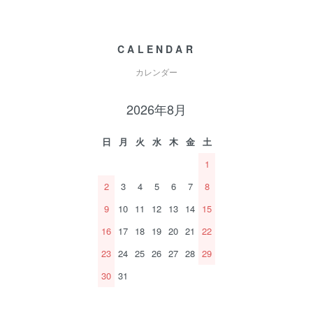
CALENDAR
カレンダー
2026年8月
日
月
火
水
木
金
土
1
2
3
4
5
6
7
8
9
10
11
12
13
14
15
16
17
18
19
20
21
22
23
24
25
26
27
28
29
30
31