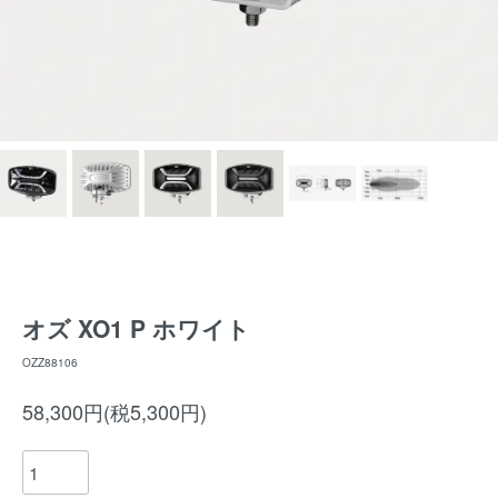
オズ XO1 P ホワイト
OZZ88106
58,300円(税5,300円)