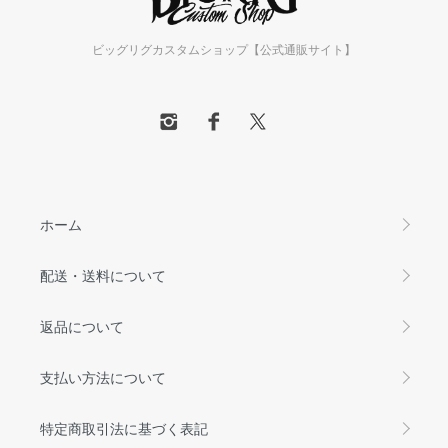
ビッグリグカスタムショップ【公式通販サイト】
ホーム
配送・送料について
返品について
支払い方法について
特定商取引法に基づく表記