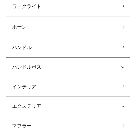
ワークライト
ホーン
ハンドル
ハンドルボス
インテリア
エクステリア
マフラー