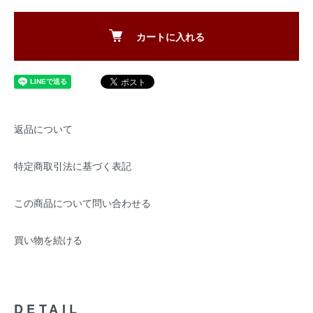
カートに入れる
返品について
特定商取引法に基づく表記
この商品について問い合わせる
買い物を続ける
DETAIL