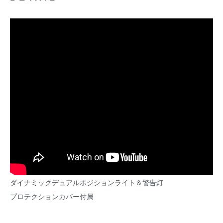
ダイナミックデュアルポジションライト＆警告灯
プロテクションカバー付属