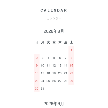
CALENDAR
カレンダー
2026年8月
日
月
火
水
木
金
土
1
2
3
4
5
6
7
8
9
10
11
12
13
14
15
16
17
18
19
20
21
22
23
24
25
26
27
28
29
30
31
2026年9月