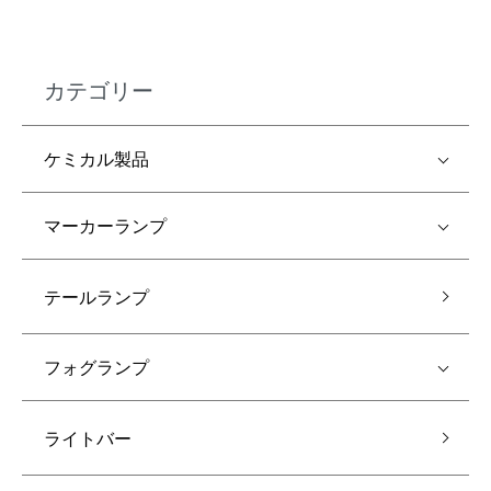
カテゴリー
ケミカル製品
マーカーランプ
テールランプ
フォグランプ
ライトバー