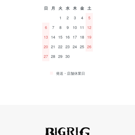
日
月
火
水
木
金
土
1
2
3
4
5
6
7
8
9
10
11
12
13
14
15
16
17
18
19
20
21
22
23
24
25
26
27
28
29
30
発送・店舗休業日