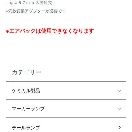
・φ４５７ｍｍ ３箇所穴
※穴数変換アダプターが必要です
※エアバックは使用できなくなります
カテゴリー
ケミカル製品
マーカーランプ
テールランプ