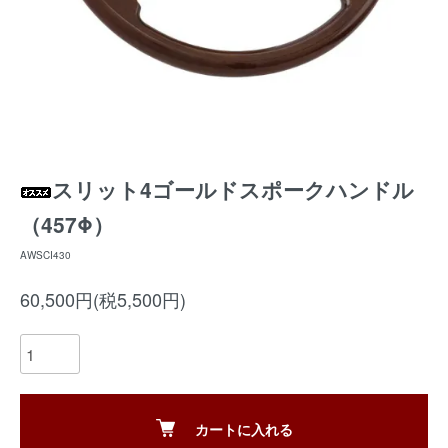
スリット4ゴールドスポークハンドル
（457Φ）
AWSCI430
60,500円(税5,500円)
カートに入れる