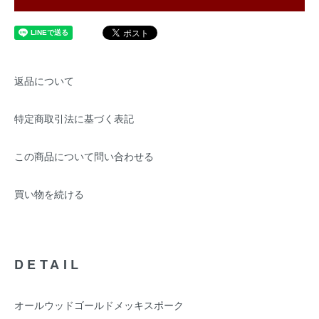
返品について
特定商取引法に基づく表記
この商品について問い合わせる
買い物を続ける
DETAIL
オールウッドゴールドメッキスポーク