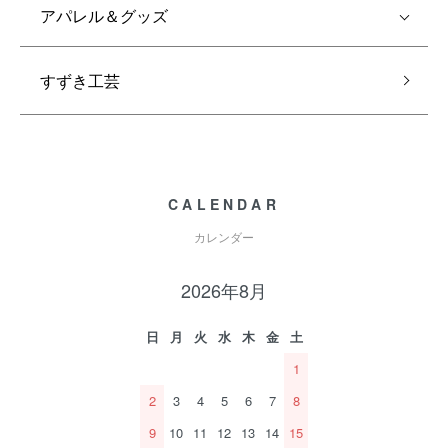
アパレル＆グッズ
すずき工芸
CALENDAR
カレンダー
2026年8月
日
月
火
水
木
金
土
1
2
3
4
5
6
7
8
9
10
11
12
13
14
15