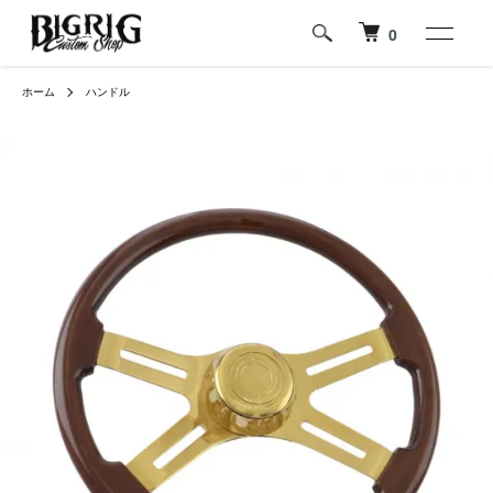
0
ホーム
ハンドル