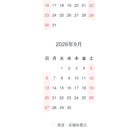
16
17
18
19
20
21
22
23
24
25
26
27
28
29
30
31
2026年9月
日
月
火
水
木
金
土
1
2
3
4
5
6
7
8
9
10
11
12
13
14
15
16
17
18
19
20
21
22
23
24
25
26
27
28
29
30
発送・店舗休業日