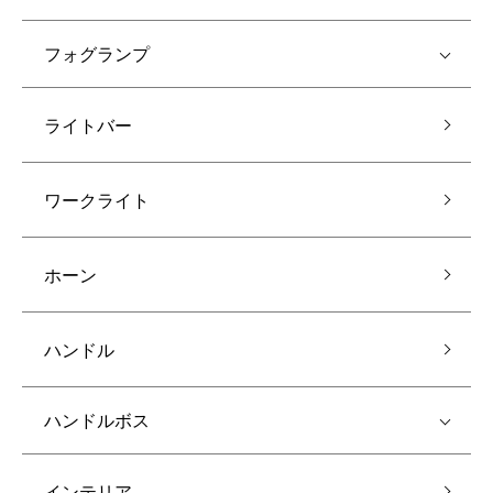
フォグランプ
ライトバー
ワークライト
ホーン
ハンドル
ハンドルボス
インテリア