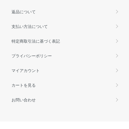
返品について
支払い方法について
特定商取引法に基づく表記
プライバシーポリシー
マイアカウント
カートを見る
お問い合わせ