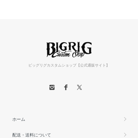
ビッグリグカスタムショップ【公式通販サイト】
ホーム
配送・送料について