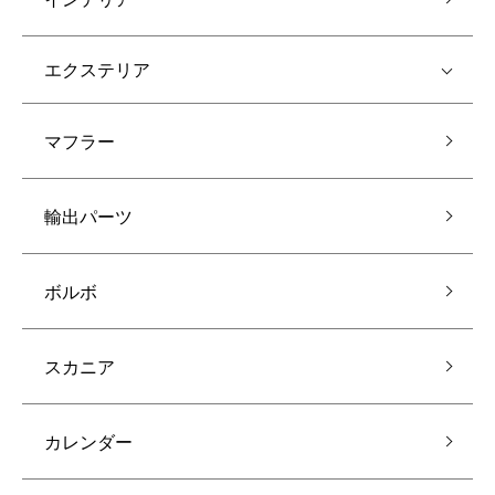
エクステリア
マフラー
輸出パーツ
ボルボ
スカニア
カレンダー