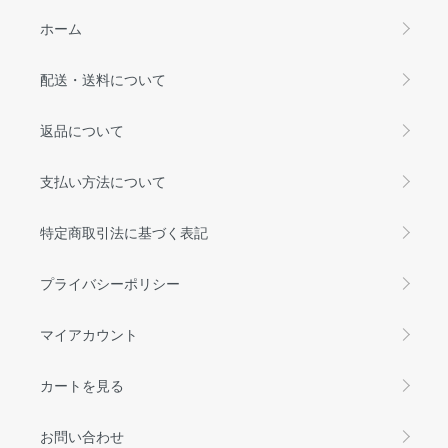
ホーム
配送・送料について
返品について
支払い方法について
特定商取引法に基づく表記
プライバシーポリシー
マイアカウント
カートを見る
お問い合わせ