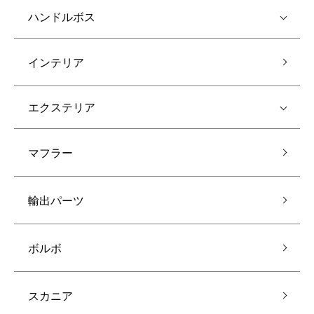
ハンドルボス
インテリア
エクステリア
マフラー
輸出パーツ
ボルボ
スカニア