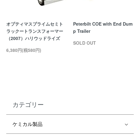
オプティマスプライムセミト
Peterbilt COE with End Dum
ラックートランスフォーマー
p Trailer
（2007）ハリウッドライズ
SOLD OUT
6,380円(税580円)
カテゴリー
ケミカル製品