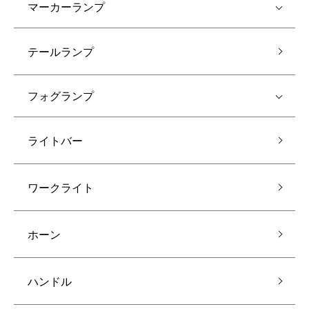
マーカーランプ
テールランプ
フォグランプ
ライトバー
ワークライト
ホーン
ハンドル