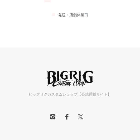
発送・店舗休業日
ビッグリグカスタムショップ【公式通販サイト】