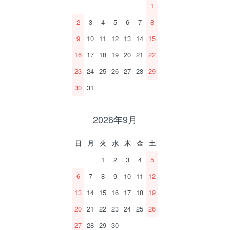
1
2
3
4
5
6
7
8
9
10
11
12
13
14
15
16
17
18
19
20
21
22
23
24
25
26
27
28
29
30
31
2026年9月
日
月
火
水
木
金
土
1
2
3
4
5
6
7
8
9
10
11
12
13
14
15
16
17
18
19
20
21
22
23
24
25
26
27
28
29
30