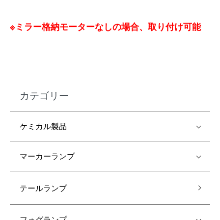
※ミラー格納モーターなしの場合、取り付け可能
カテゴリー
ケミカル製品
マーカーランプ
テールランプ
フォグランプ