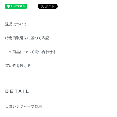
返品について
特定商取引法に基づく表記
この商品について問い合わせる
買い物を続ける
DETAIL
日野レンジャープロ用