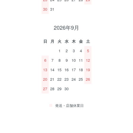
30
31
2026年9月
日
月
火
水
木
金
土
1
2
3
4
5
6
7
8
9
10
11
12
13
14
15
16
17
18
19
20
21
22
23
24
25
26
27
28
29
30
発送・店舗休業日