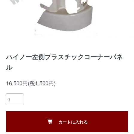
ハイノー左側プラスチックコーナーパネ
ル
16,500円(税1,500円)
カートに入れる