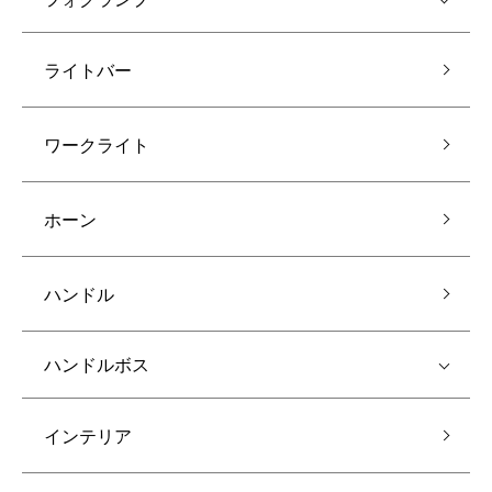
ライトバー
ワークライト
ホーン
ハンドル
ハンドルボス
インテリア