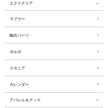
エクステリア
マフラー
輸出パーツ
ボルボ
スカニア
カレンダー
アパレル＆グッズ