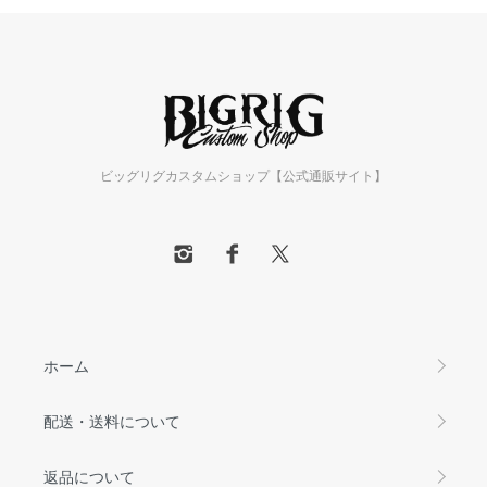
ビッグリグカスタムショップ【公式通販サイト】
ホーム
配送・送料について
返品について