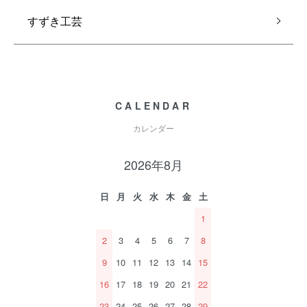
すずき工芸
CALENDAR
カレンダー
2026年8月
日
月
火
水
木
金
土
1
2
3
4
5
6
7
8
9
10
11
12
13
14
15
16
17
18
19
20
21
22
23
24
25
26
27
28
29