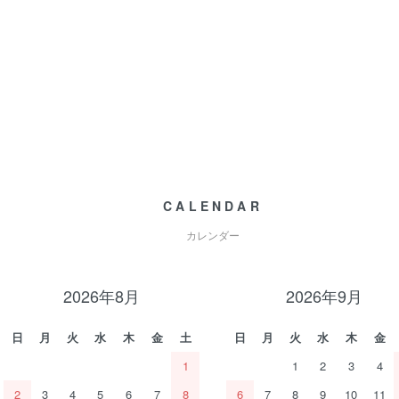
CALENDAR
カレンダー
2026年8月
2026年9月
日
月
火
水
木
金
土
日
月
火
水
木
金
1
1
2
3
4
2
3
4
5
6
7
8
6
7
8
9
10
11