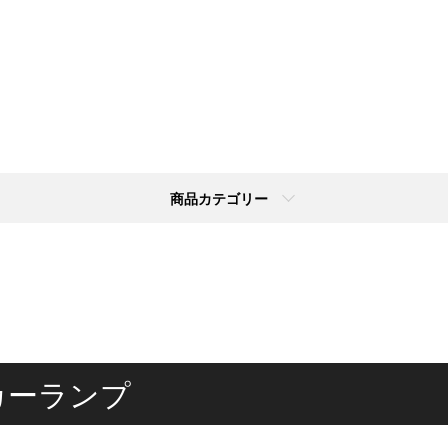
商品カテゴリー
カーランプ