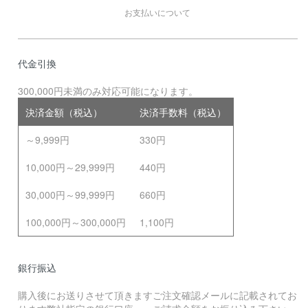
お支払いについて
代金引換
300,000円未満のみ対応可能になります。
決済金額（税込）
決済手数料（税込）
～9,999円
330円
10,000円～29,999円
440円
30,000円～99,999円
660円
100,000円～300,000円
1,100円
銀行振込
購入後にお送りさせて頂きますご注文確認メールに記載されてお