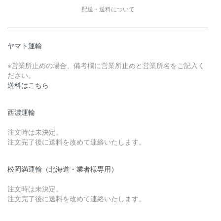
配送・送料について
ヤマト運輸
※営業所止めの場合、備考欄に営業所止めと営業所名をご記入く
ださい。
送料はこちら
西濃運輸
注文時は未決定。
注文完了後に送料を改めて連絡いたします。
松岡満運輸（北海道・業者様専用）
注文時は未決定。
注文完了後に送料を改めて連絡いたします。