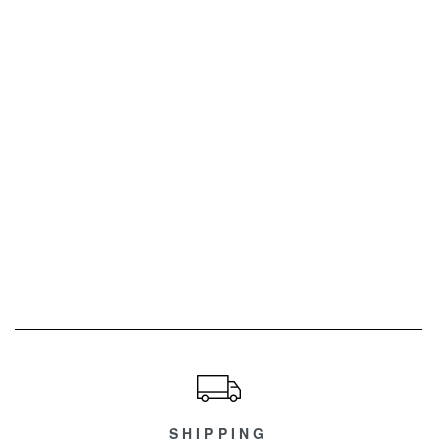
ショッピングガイド
SHIPPING