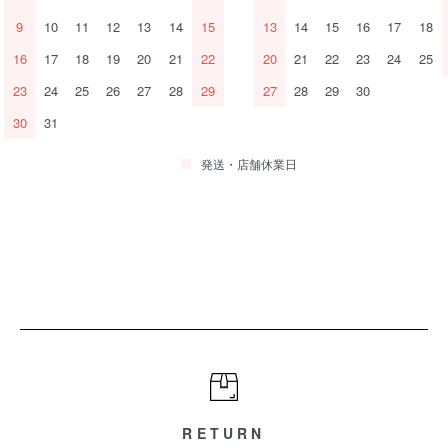
9
10
11
12
13
14
15
13
14
15
16
17
18
16
17
18
19
20
21
22
20
21
22
23
24
25
23
24
25
26
27
28
29
27
28
29
30
30
31
発送・店舗休業日
RETURN