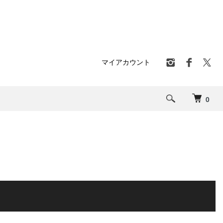
マイアカウント
0