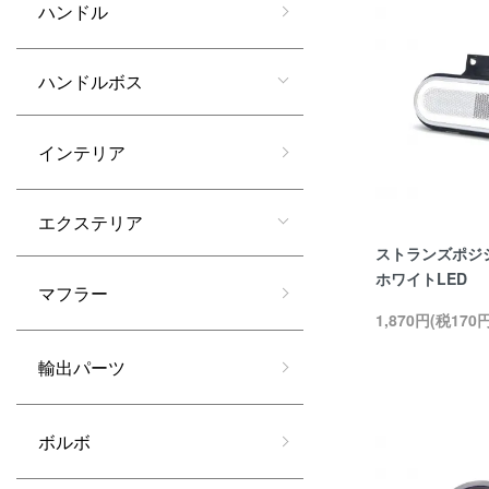
ハンドル
ハンドルボス
インテリア
エクステリア
ストランズポジ
ホワイトLED
マフラー
1,870円(税170円
輸出パーツ
ボルボ