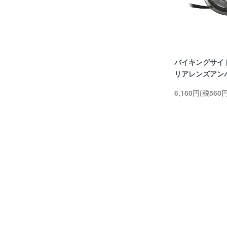
バイキングサイ
リアレンズアンバ
6,160円(税560円