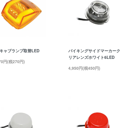
Wキャブランプ取替LED
バイキングサイドマーカーク
リアレンズホワイト6LED
970円(税270円)
4,950円(税450円)